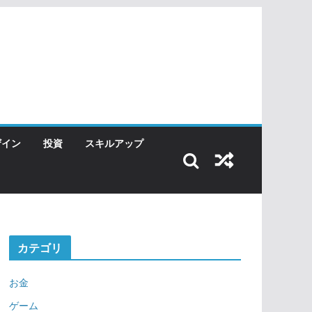
ザイン
投資
スキルアップ
カテゴリ
お金
ゲーム