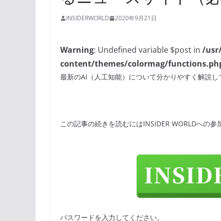
INSIDERWORLD
2020年9月21日
Warning
: Undefined variable $post in
/usr
content/themes/colormag/functions.ph
最新のAI（人工知能）について分かりやすく解説し
この記事の続きを読むにはINSIDER WORLDへの
パスワードを入力してください。