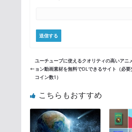
ユーチューブに使えるクオリティの高いアニ
ョン動画素材を無料でDLできるサイト（必要
コイン数1）
こちらもおすすめ