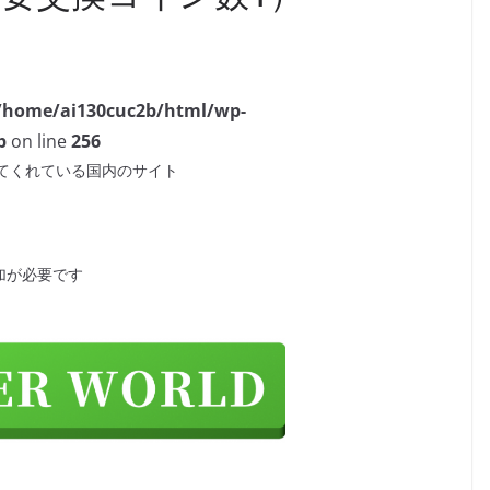
/home/ai130cuc2b/html/wp-
p
on line
256
てくれている国内のサイト
参加が必要です