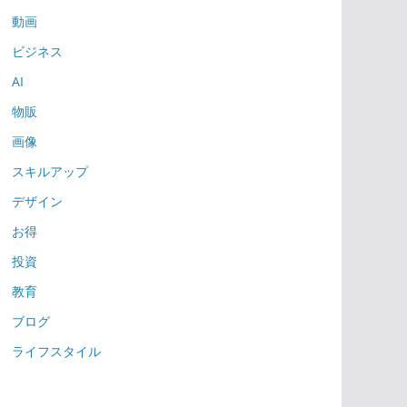
動画
ビジネス
AI
物販
画像
スキルアップ
デザイン
お得
投資
教育
ブログ
ライフスタイル