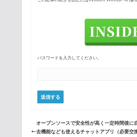
パスワードを入力してください。
オープンソースで安全性が高く一定時間後に
去機能なども使えるチャットアプリ（必要交