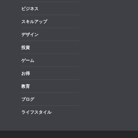
ビジネス
スキルアップ
デザイン
投資
ゲーム
お得
教育
ブログ
ライフスタイル