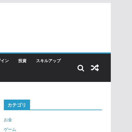
ザイン
投資
スキルアップ
カテゴリ
お金
ゲーム