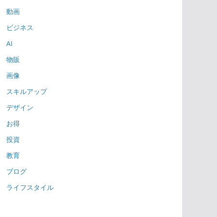
動画
ビジネス
AI
物販
画像
スキルアップ
デザイン
お得
投資
教育
ブログ
ライフスタイル