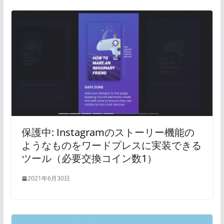
保護中: Instagramのストーリー機能の
ようなものをワードプレスに実装できる
ツール（必要交換コイン数1）
2021年6月30日