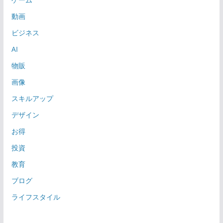
動画
ビジネス
AI
物販
画像
スキルアップ
デザイン
お得
投資
教育
ブログ
ライフスタイル