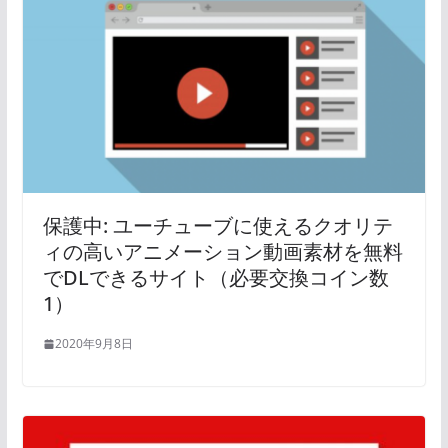
保護中: ユーチューブに使えるクオリテ
ィの高いアニメーション動画素材を無料
でDLできるサイト（必要交換コイン数
1）
2020年9月8日