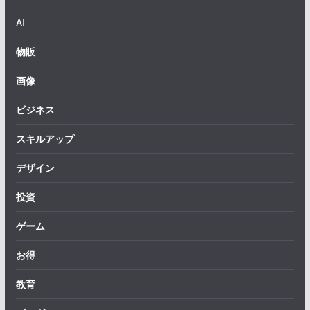
AI
物販
画像
ビジネス
スキルアップ
デザイン
投資
ゲーム
お得
教育