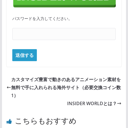
パスワードを入力してください。
カスタマイズ豊富で動きのあるアニメーション素材を
無料で手に入れられる海外サイト（必要交換コイン数
1）
INSIDER WORLDとは？
こちらもおすすめ