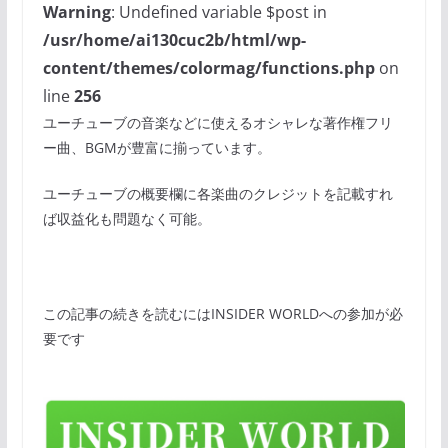
Warning
: Undefined variable $post in
/usr/home/ai130cuc2b/html/wp-
content/themes/colormag/functions.php
on
line
256
ユーチューブの音楽などに使えるオシャレな著作権フリ
ー曲、BGMが豊富に揃っています。
ユーチューブの概要欄に各楽曲のクレジットを記載すれ
ば収益化も問題なく可能。
この記事の続きを読むにはINSIDER WORLDへの参加が必
要です