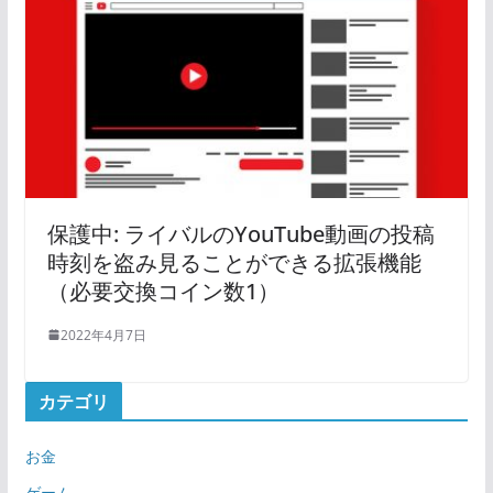
保護中: ライバルのYouTube動画の投稿
時刻を盗み見ることができる拡張機能
（必要交換コイン数1）
2022年4月7日
カテゴリ
お金
ゲーム