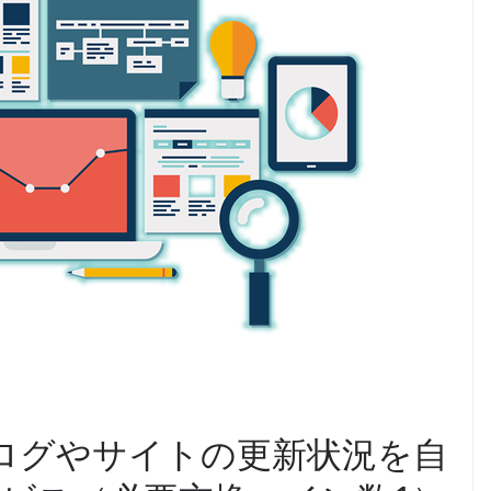
ブログやサイトの更新状況を自