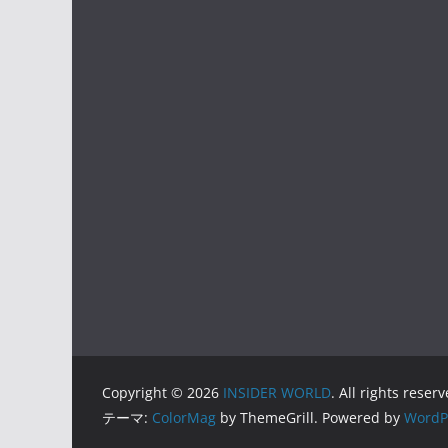
Copyright © 2026
INSIDER WORLD
. All rights reserv
テーマ:
ColorMag
by ThemeGrill. Powered by
WordP