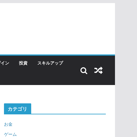
ザイン
投資
スキルアップ
カテゴリ
お金
ゲーム