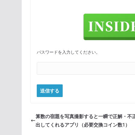
パスワードを入力してください。
算数の宿題を写真撮影すると一瞬で正解・不
出してくれるアプリ（必要交換コイン数1）