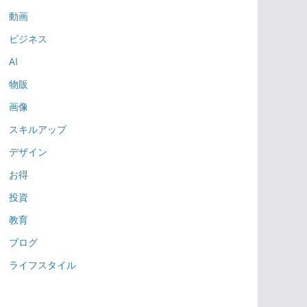
動画
ビジネス
AI
物販
画像
スキルアップ
デザイン
お得
投資
教育
ブログ
ライフスタイル