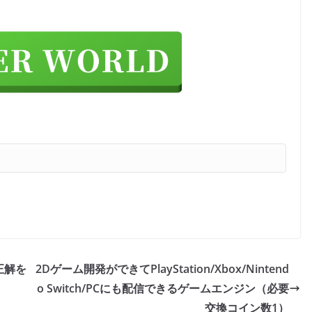
正解を
2Dゲーム開発ができてPlayStation/Xbox/Nintend
o Switch/PCにも配信できるゲームエンジン（必要
交換コイン数1）