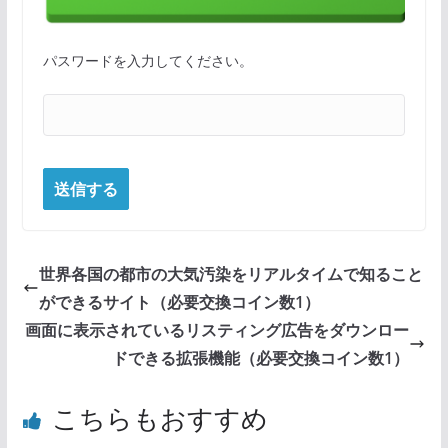
パスワードを入力してください。
世界各国の都市の大気汚染をリアルタイムで知ること
ができるサイト（必要交換コイン数1）
画面に表示されているリスティング広告をダウンロー
ドできる拡張機能（必要交換コイン数1）
こちらもおすすめ