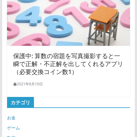
保護中: 算数の宿題を写真撮影すると一
瞬で正解・不正解を出してくれるアプリ
（必要交換コイン数1）
2021年8月10日
カテゴリ
お金
ゲーム