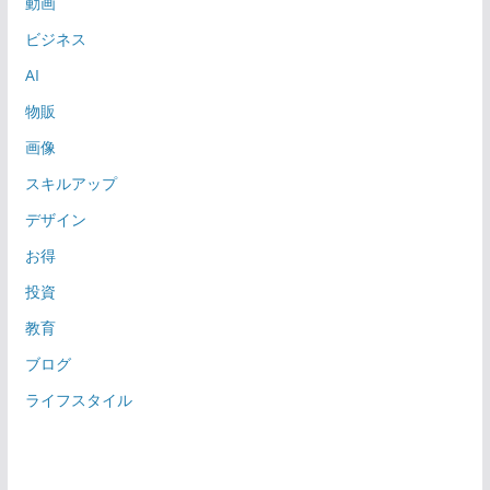
動画
ビジネス
AI
物販
画像
スキルアップ
デザイン
お得
投資
教育
ブログ
ライフスタイル