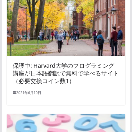
保護中: Harvard大学のプログラミング
講座が日本語翻訳で無料で学べるサイト
（必要交換コイン数1）
2021年6月10日