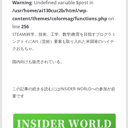
Warning
: Undefined variable $post in
/usr/home/ai130cuc2b/html/wp-
content/themes/colormag/functions.php
on
line
256
STEAM(科学、技術、工学、数学)教育を目指すプログラミ
ングトイにArt（芸術）要素も取り入れた米国発のハイテ
クおもちゃ。
国内向けも販売されている。
この記事の続きを読むにはINSIDER WORLDへの参加が必
要です