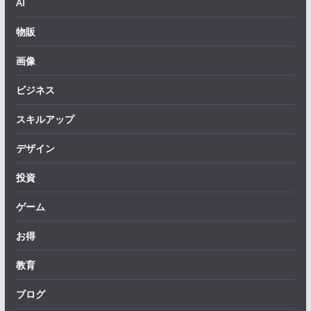
AI
物販
画像
ビジネス
スキルアップ
デザイン
投資
ゲーム
お得
教育
ブログ