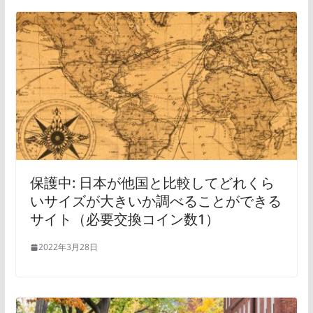
保護中: 日本が他国と比較してどれくら
いサイズが大きいか調べることができる
サイト（必要交換コイン数1）
2022年3月28日