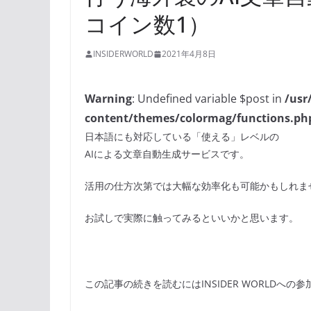
コイン数1）
INSIDERWORLD
2021年4月8日
Warning
: Undefined variable $post in
/usr
content/themes/colormag/functions.ph
日本語にも対応している「使える」レベルの
AIによる文章自動生成サービスです。
活用の仕方次第では大幅な効率化も可能かもしれま
お試しで実際に触ってみるといいかと思います。
この記事の続きを読むにはINSIDER WORLDへの