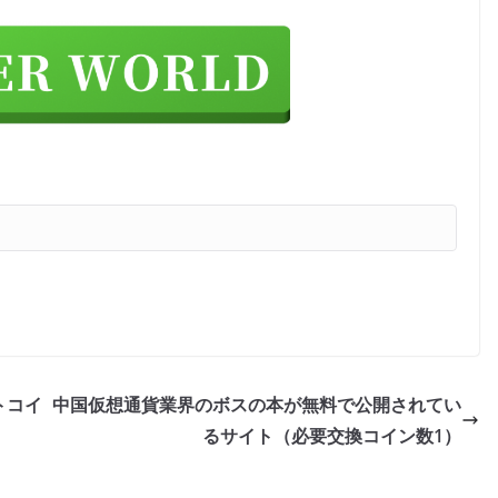
トコイ
中国仮想通貨業界のボスの本が無料で公開されてい
るサイト（必要交換コイン数1）