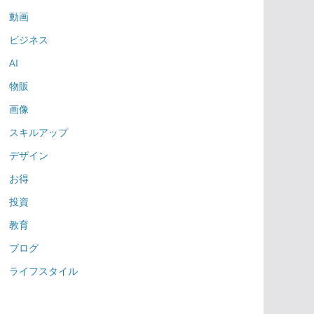
動画
ビジネス
AI
物販
画像
スキルアップ
デザイン
お得
投資
教育
ブログ
ライフスタイル