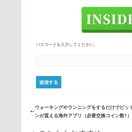
パスワードを入力してください。
ウォーキングやランニングをするだけでビッ
ンが貰える海外アプリ（必要交換コイン数1）