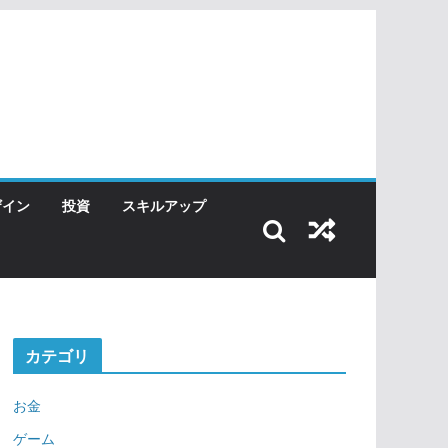
ザイン
投資
スキルアップ
カテゴリ
お金
ゲーム