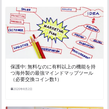
保護中: 無料なのに有料以上の機能を持
つ海外製の最強マインドマップツール
（必要交換コイン数1）
2020年8月2日