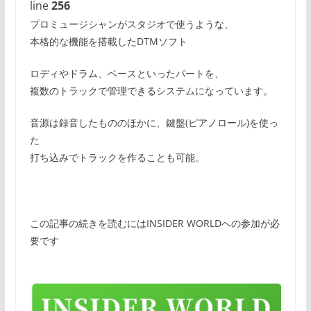
line
256
プロミュージシャンがスタジオで使うような、
本格的な機能を搭載したDTMソフト
ロディやドラム、ベースといったパートを、
複数のトラックで管理できるシステムになっています。
音源は録音したもののほかに、鍵盤(ピアノロール)を使っ
た
打ち込みでトラックを作ることも可能。
この記事の続きを読むにはINSIDER WORLDへの参加が必
要です