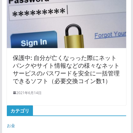
保護中: 自分が亡くなっった際にネット
バンクやサイト情報などの様々なネット
サービスのパスワードを安全に一括管理
できるソフト（必要交換コイン数1）
2021年6月14日
カテゴリ
お金