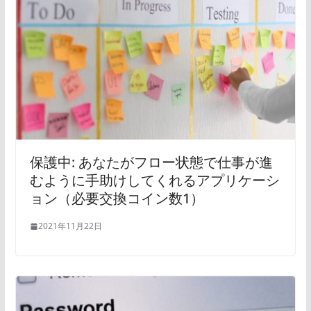
保護中: あなたがフロー状態で仕事が進
むように手助けしてくれるアプリケーシ
ョン（必要交換コイン数1）
2021年11月22日