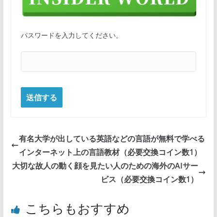
パスワードを入力してください。
有名大学が出している英語などの言語が無料で学べる
インターネット上の言語教材（必要交換コイン数1）
大切な故人の動く顔を見たい人のための海外のAIサー
ビス（必要交換コイン数1）
こちらもおすすめ