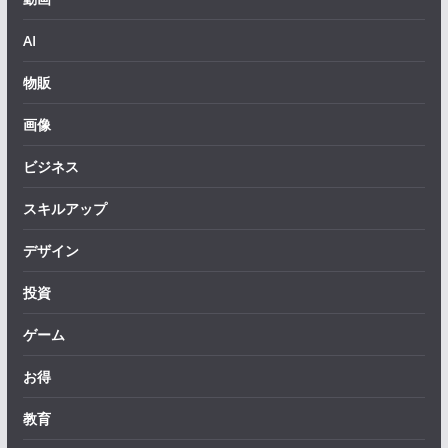
AI
物販
画像
ビジネス
スキルアップ
デザイン
投資
ゲーム
お得
教育