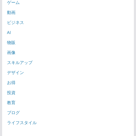
ゲーム
動画
ビジネス
AI
物販
画像
スキルアップ
デザイン
お得
投資
教育
ブログ
ライフスタイル